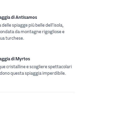
aggia di Antisamos
 delle spiagge più belle dell'isola,
condata da montagne rigogliose e
ua turchese.
aggia di Myrtos
ue cristalline e scogliere spettacolari
dono questa spiaggia imperdibile.