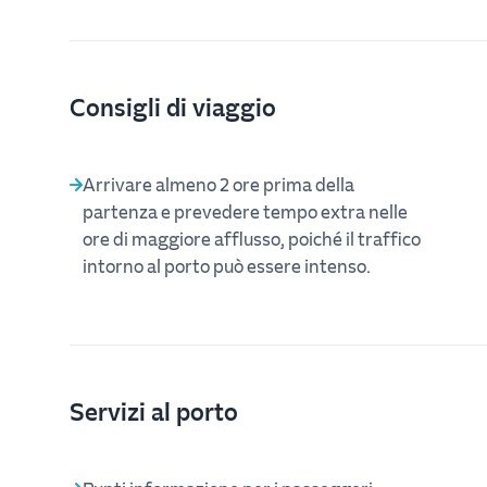
Consigli di viaggio
Arrivare almeno 2 ore prima della
partenza e prevedere tempo extra nelle
ore di maggiore afflusso, poiché il traffico
intorno al porto può essere intenso.
Servizi al porto