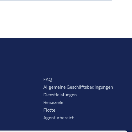
FAQ
Allgemeine Geschäftsbedingungen
Dienstleistungen
Reiseziele
Flotte
Agenturbereich