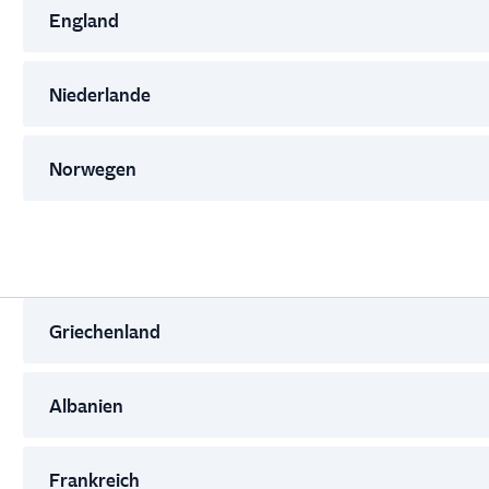
England
Niederlande
Norwegen
Griechenland
Albanien
Frankreich