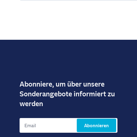
Abonniere, um über unsere
Sonderangebote informiert zu
werden
Abonnieren