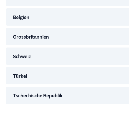
Belgien
Grossbritannien
Schweiz
Türkei
Tschechische Republik