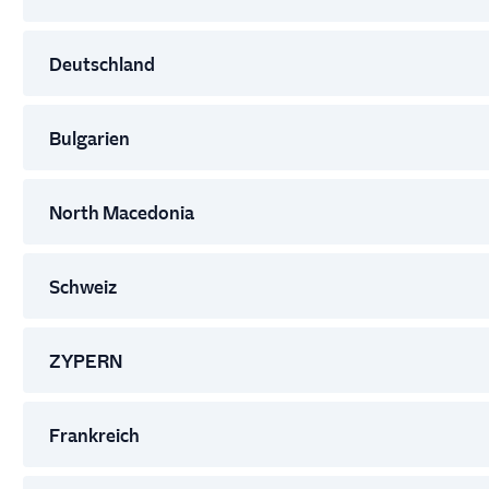
Deutschland
Bulgarien
North Macedonia
Schweiz
ZYPERN
Frankreich