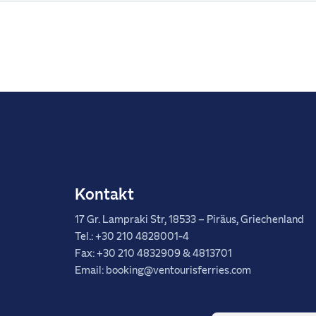
Kontakt
17 Gr. Lampraki Str, 18533 – Piräus, Griechenland
Tel.: +30 210 4828001-4
Fax: +30 210 4832909 & 4813701
Email: booking@ventourisferries.com