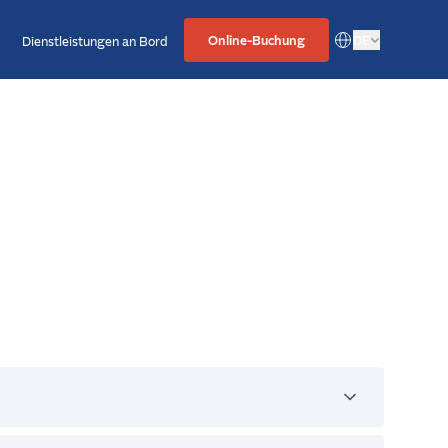
Online-Buchung
DE
Dienstleistungen an Bord