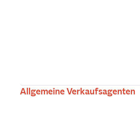
Allgemeine Verkaufsagenten