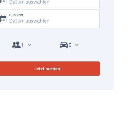
Rückkehr
Passagiere
Fahrzeuge
Jetzt buchen