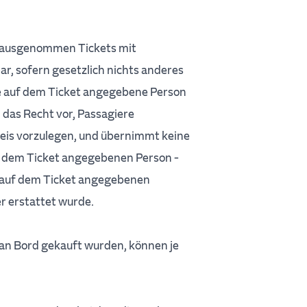
g, ausgenommen Tickets mit
ar, sofern gesetzlich nichts anderes
ie auf dem Ticket angegebene Person
 das Recht vor, Passagiere
weis vorzulegen, und übernimmt keine
f dem Ticket angegebenen Person -
 auf dem Ticket angegebenen
er erstattet wurde.
r an Bord gekauft wurden, können je