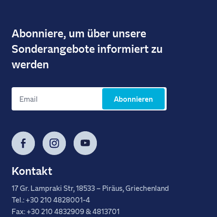
Abonniere, um über unsere
Sonderangebote informiert zu
werden
Abonnieren
Facebook
Instagram
YouTube
Kontakt
17 Gr. Lampraki Str, 18533 – Piräus, Griechenland
Tel.: +30 210 4828001-4
Fax: +30 210 4832909 & 4813701