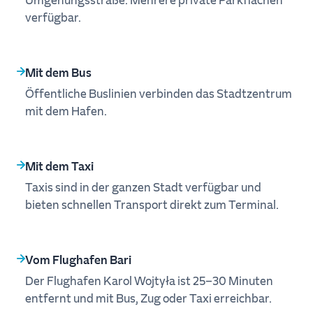
verfügbar.
Mit dem Bus
Öffentliche Buslinien verbinden das Stadtzentrum
mit dem Hafen.
Mit dem Taxi
Taxis sind in der ganzen Stadt verfügbar und
bieten schnellen Transport direkt zum Terminal.
Vom Flughafen Bari
Der Flughafen Karol Wojtyła ist 25–30 Minuten
entfernt und mit Bus, Zug oder Taxi erreichbar.