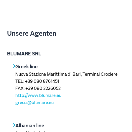
Unsere Agenten
BLUMARE SRL
Greek line
Nuova Stazione Marittima di Bari, Terminal Crociere
TEL: +39 080 8761451
FAX: +39 080 2226052
http://www.blumare.eu
grecia@blumare.eu
Albanian line