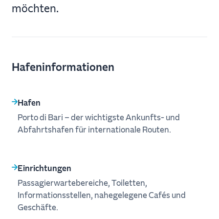
möchten.
Hafeninformationen
Hafen
Porto di Bari – der wichtigste Ankunfts‑ und
Abfahrtshafen für internationale Routen.
Einrichtungen
Passagierwartebereiche, Toiletten,
Informationsstellen, nahegelegene Cafés und
Geschäfte.