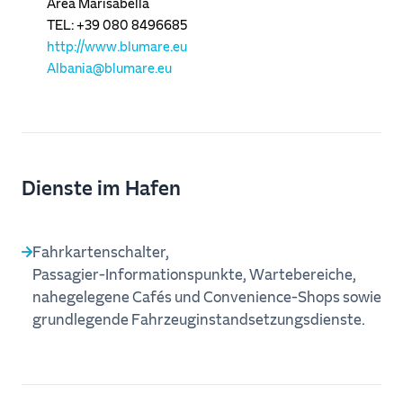
Area Marisabella
TEL: +39 080 8496685
http://www.blumare.eu
Albania@blumare.eu
Dienste im Hafen
Fahrkartenschalter,
Passagier‑Informationspunkte, Wartebereiche,
nahegelegene Cafés und Convenience‑Shops sowie
grundlegende Fahrzeuginstandsetzungsdienste.