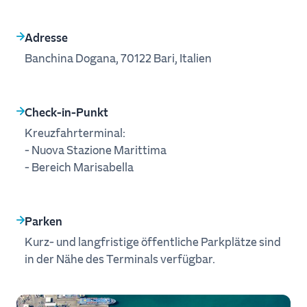
Adresse
Banchina Dogana, 70122 Bari, Italien
Check‑in‑Punkt
Kreuzfahrterminal:
- Nuova Stazione Marittima
- Bereich Marisabella
Parken
Kurz‑ und langfristige öffentliche Parkplätze sind
in der Nähe des Terminals verfügbar.