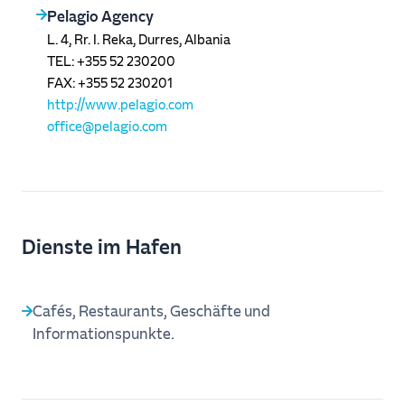
Pelagio Agency
L. 4, Rr. I. Reka, Durres, Albania
TEL: +355 52 230200
FAX: +355 52 230201
http://www.pelagio.com
office@pelagio.com
Dienste im Hafen
Cafés, Restaurants, Geschäfte und
Informationspunkte.