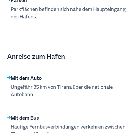
Parken
Parkflächen befinden sich nahe dem Haupteingang
des Hafens.
Anreise zum Hafen
Mit dem Auto
Ungefähr 35 km von Tirana über die nationale
Autobahn.
Mit dem Bus
Häufige Fernbusverbindungen verkehren zwischen