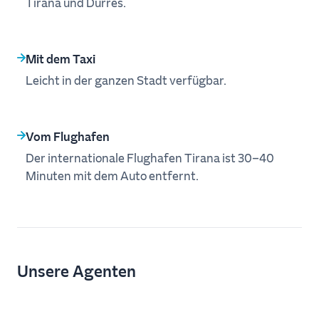
Tirana und Durrës.
Mit dem Taxi
Leicht in der ganzen Stadt verfügbar.
Vom Flughafen
Der internationale Flughafen Tirana ist 30–40
Minuten mit dem Auto entfernt.
Unsere Agenten