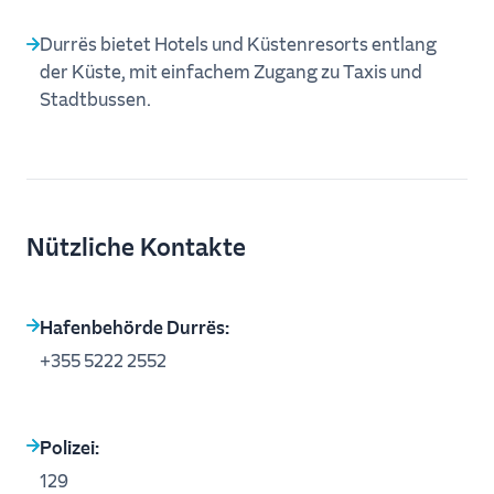
Durrës bietet Hotels und Küstenresorts entlang
der Küste, mit einfachem Zugang zu Taxis und
Stadtbussen.
Nützliche Kontakte
Hafenbehörde Durrës:
+355 5222 2552
Polizei:
129