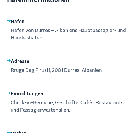
Hafen
Hafen von Durrës – Albaniens Hauptpassagier‑ und
Handelshafen.
Adresse
Rruga Dag Pirusti, 2001 Durres, Albanien
Einrichtungen
Check‑in‑Bereiche, Geschäfte, Cafés, Restaurants
und Passagierwartehallen.