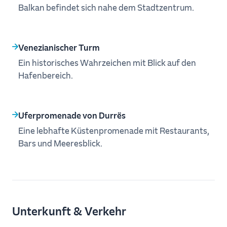
Balkan befindet sich nahe dem Stadtzentrum.
Venezianischer Turm
Ein historisches Wahrzeichen mit Blick auf den
Hafenbereich.
Uferpromenade von Durrës
Eine lebhafte Küstenpromenade mit Restaurants,
Bars und Meeresblick.
Unterkunft & Verkehr