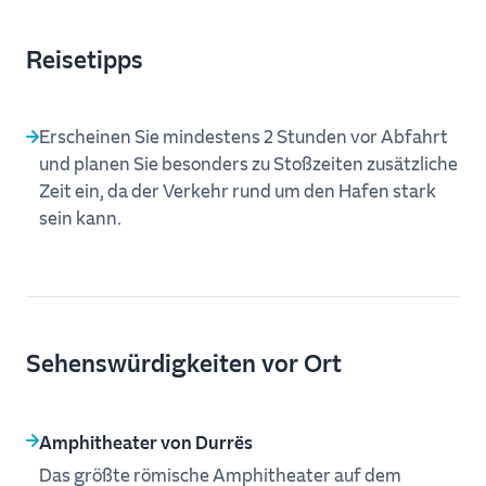
Reisetipps
Erscheinen Sie mindestens 2 Stunden vor Abfahrt
und planen Sie besonders zu Stoßzeiten zusätzliche
Zeit ein, da der Verkehr rund um den Hafen stark
sein kann.
Sehenswürdigkeiten vor Ort
Amphitheater von Durrës
Das größte römische Amphitheater auf dem