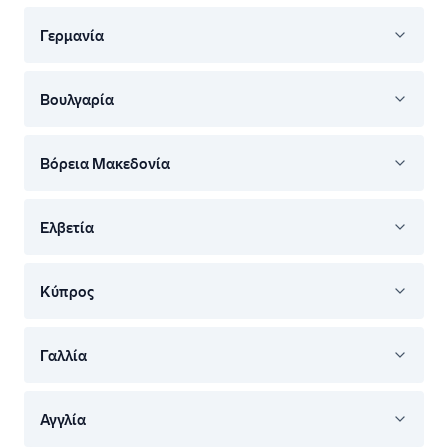
Γερμανία
Βουλγαρία
Βόρεια Μακεδονία
Ελβετία
Κύπρος
Γαλλία
Αγγλία