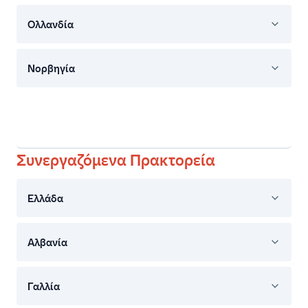
Ολλανδία
Νορβηγία
Συνεργαζόμενα Πρακτορεία
Ελλάδα
Αλβανία
Γαλλία