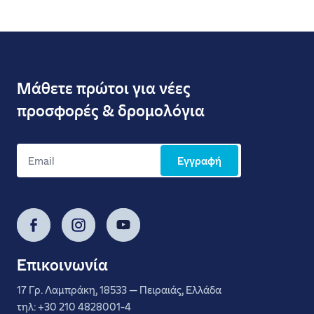
Μάθετε πρώτοι για νέες
προσφορές & δρομολόγια
Εγγραφή
Facebook
Instagram
YouTube
Επικοινωνία
17 Γρ. Λαμπράκη, 18533 — Πειραιάς, Ελλάδα
τηλ: +30 210 4828001-4